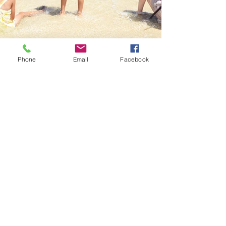
Phone
Email
Facebook
すべて表示
最新記事