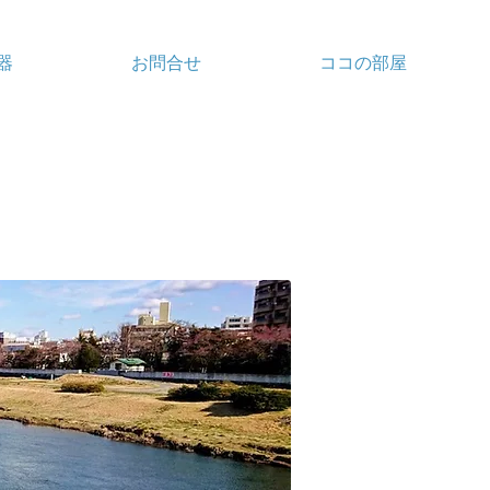
器
お問合せ
ココの部屋