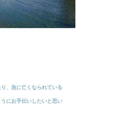
たり、急に亡くなられている
ようにお手伝いしたいと思い