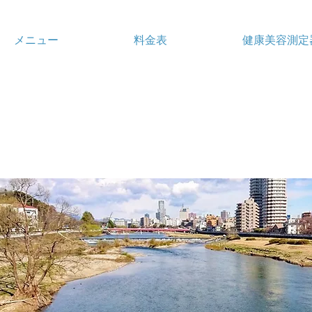
メニュー
料金表
健康美容測定